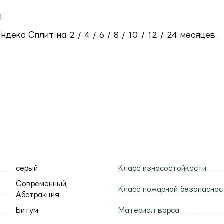
ы
екс Сплит на 2 / 4 / 6 / 8 / 10 / 12 / 24 месяцев.
серый
Класс износостойкости
Современный,
Класс пожарной безопаснос
Абстракция
Битум
Материал ворса