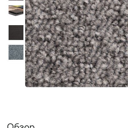
Обзор