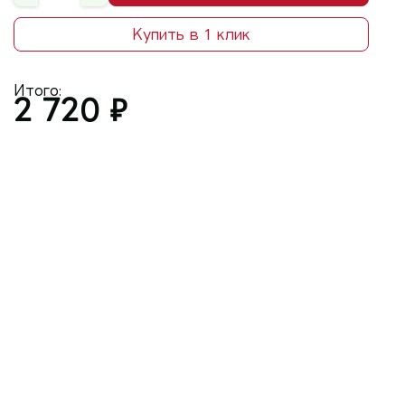
Купить в 1 клик
Итого:
2 720
₽