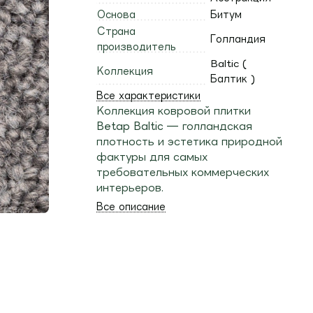
Основа
Битум
Страна
Голландия
производитель
Baltic (
Коллекция
Балтик )
Все характеристики
Коллекция ковровой плитки
Betap Baltic — голландская
плотность и эстетика природной
фактуры для самых
требовательных коммерческих
интерьеров.
Все описание