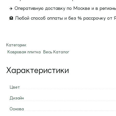
✈️ Оперативную доставку по Москве и в регион
🏦 Любой способ оплаты и без % рассрочку от Янд
Категории:
Ковровая плитка
Весь Каталог
Характеристики
Цвет
Дизайн
Основа