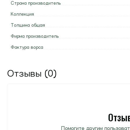
Страна производитель
Коллекция
Толщина общая
Фирма производитель
Фактура ворса
Отзывы (0)
Отзыв
Помогите другим пользоват