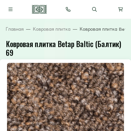
Главная
Ковровая плитка
Ковровая плитка Betap 
Ковровая плитка Betap Baltic (Балтик)
69