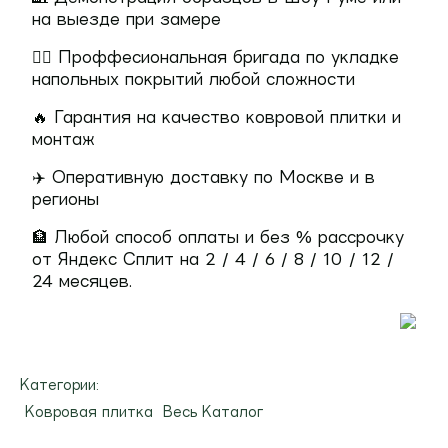
на выезде при замере
👷‍♂️ Проффесиональная бригада по укладке
напольных покрытий любой сложности
🔥 Гарантия на качество ковровой плитки и
монтаж
✈️ Оперативную доставку по Москве и в
регионы
🏦 Любой способ оплаты и без % рассрочку
от Яндекс Сплит на 2 / 4 / 6 / 8 / 10 / 12 /
24 месяцев.
Категории:
Ковровая плитка
Весь Каталог