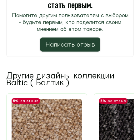
стать первым.
Помогите другим пользователям с выбором
- будьте первым, кто поделится своим
мнением об этом товаре.
Написать отзыв
Другие дизайны коллекции
Baltic ( Балтик )
5%
за отзыв
5%
за отзыв