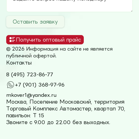
Оставить заявку
Получить оптовый прайс
© 2026 Информация на сайте не является
публичной офертой.
Контакты
8 (495) 723-86-77
+7 (901) 368-97-96
mkover1@yandex.ru
Москва, Поселение Московский, территория
Торговый Комплекс Автомастер, квартал 70,
павильон: Т 15
Звоните с 9.00 до 22.00 без выходных.