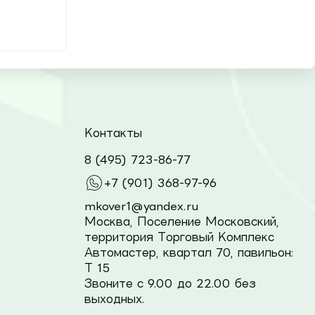
Контакты
8 (495) 723-86-77
+7 (901) 368-97-96
mkover1@yandex.ru
Москва, Поселение Московский,
территория Торговый Комплекс
Автомастер, квартал 70, павильон:
Т 15
Звоните с 9.00 до 22.00 без
выходных.