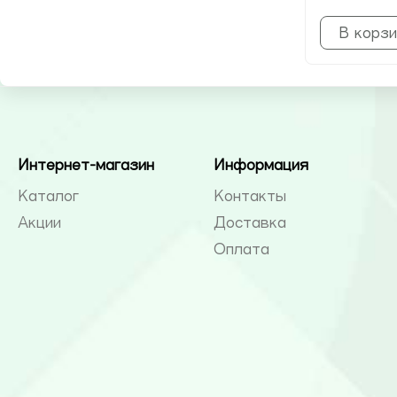
В корзи
Интернет-магазин
Информация
Каталог
Контакты
Акции
Доставка
Оплата