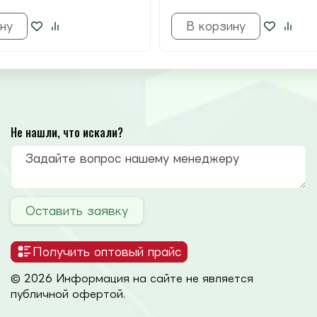
ну
В корзину
Не нашли, что искали?
Оставить заявку
Получить оптовый прайс
© 2026 Информация на сайте не является
публичной офертой.