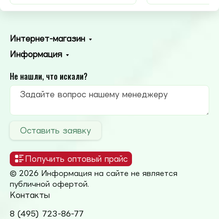
Интернет-магазин
Информация
Не нашли, что искали?
Оставить заявку
Получить оптовый прайс
© 2026 Информация на сайте не является
публичной офертой.
Контакты
8 (495) 723-86-77