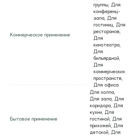
группы, Для
конференц-
зала, Для
гостиниц, Для
ресторанов,
Коммерческое применение
Для
кинотеатра,
Для
бильярдной,
Для
коммерческих
пространств,
Для офиса
Для холла,
Для зала, Для
коридора, Для
кухни, Для
Бытовое применение
гостиной, Для
прихожей, Для
детской, Для