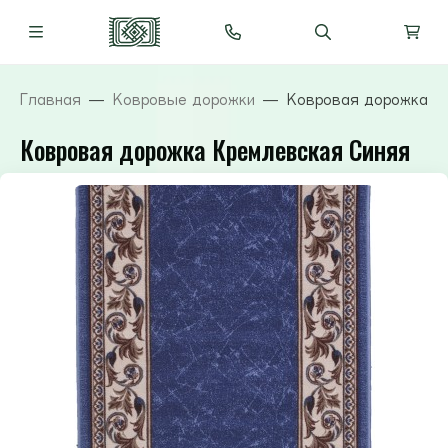
Главная
Ковровые дорожки
Ковровая дорожка К
Ковровая дорожка Кремлевская Синяя