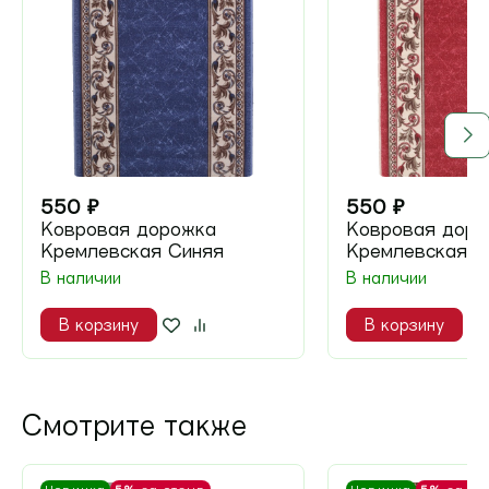
550
₽
550
₽
Ковровая дорожка
Ковровая доро
Кремлевская Синяя
Кремлевская К
В наличии
В наличии
В корзину
В корзину
Смотрите также