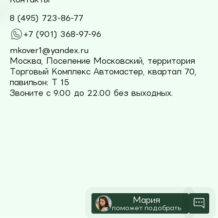
8 (495) 723-86-77
+7 (901) 368-97-96
mkover1@yandex.ru
Москва, Поселение Московский, территория
Торговый Комплекс Автомастер, квартал 70,
павильон: Т 15
Звоните с 9.00 до 22.00 без выходных.
Мария
поможет подобрать