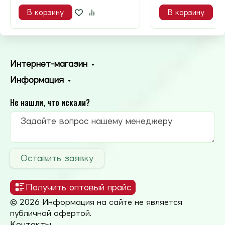
В корзину
В корзину
Интернет-магазин
Информация
Не нашли, что искали?
Оставить заявку
Получить оптовый прайс
© 2026 Информация на сайте не является
публичной офертой.
Контакты