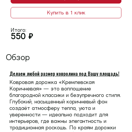
Купить в 1 клик
Итого:
550
₽
Обзор
Делаем любой размер ковролина под Вашу площадь!
Ковровая дорожка
«Кремлевская
Коричневая»
— это воплощение
благородной классики и безупречного стиля.
Глубокий, насыщенный коричневый фон
создаёт атмосферу тепла, уюта и
уверенности — идеально подходит для
интерьеров, где важны элегантность и
традиционная роскошь. По краям дорожки