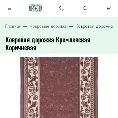
Главная
Ковровые дорожки
Ковровая дорожка К
Ковровая дорожка Кремлевская
Коричневая