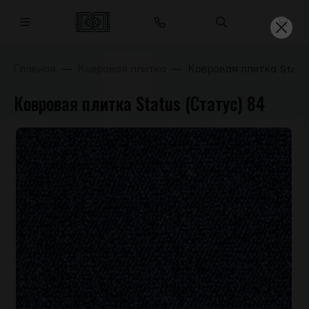
Главная
Ковровая плитка
Ковровая плитка Statu
Ковровая плитка Status (Статус) 84