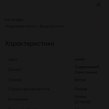
Категории:
Ковровая плитка
Весь Каталог
Характеристики
Цвет
синий
Современный,
Дизайн
Однотонный
Основа
Битум
Страна производитель
Россия
Status
Коллекция
(Статус)