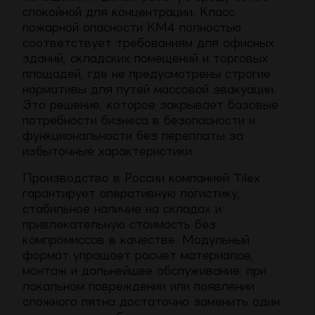
спокойной для концентрации. Класс
пожарной опасности КМ4 полностью
соответствует требованиям для офисных
зданий, складских помещений и торговых
площадей, где не предусмотрены строгие
нормативы для путей массовой эвакуации.
Это решение, которое закрывает базовые
потребности бизнеса в безопасности и
функциональности без переплаты за
избыточные характеристики.
Производство в России компанией Tilex
гарантирует оперативную логистику,
стабильное наличие на складах и
привлекательную стоимость без
компромиссов в качестве. Модульный
формат упрощает расчет материалов,
монтаж и дальнейшее обслуживание: при
локальном повреждении или появлении
сложного пятна достаточно заменить один