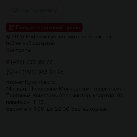
Оставить заявку
Получить оптовый прайс
© 2026 Информация на сайте не является
публичной офертой.
Контакты
8 (495) 723-86-77
+7 (901) 368-97-96
mkover1@yandex.ru
Москва, Поселение Московский, территория
Торговый Комплекс Автомастер, квартал 70,
павильон: Т 15
Звоните с 9.00 до 22.00 без выходных.