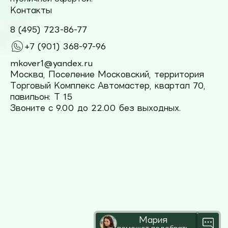
Контакты
8 (495) 723-86-77
+7 (901) 368-97-96
mkover1@yandex.ru
Москва, Поселение Московский, территория
Торговый Комплекс Автомастер, квартал 70,
павильон: Т 15
Звоните с 9.00 до 22.00 без выходных.
Мария
поможет подобрать