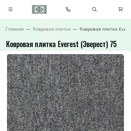
Главная
Ковровая плитка
Ковровая плитка Evere
Ковровая плитка Everest (Эверест) 75