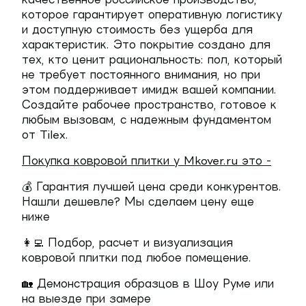
которое гарантирует оперативную логистику
и доступную стоимость без ущерба для
характеристик. Это покрытие создано для
тех, кто ценит рациональность: пол, который
не требует постоянного внимания, но при
этом поддерживает имидж вашей компании.
Создайте рабочее пространство, готовое к
любым вызовам, с надежным фундаментом
от Tilex.
Покупка ковровой плитки у Mkover.ru это -
💰 Гарантия лучшей цена среди конкурентов.
Нашли дешевле? Мы сделаем цену еще
ниже
👩‍💻 Подбор, расчет и визуализация
ковровой плитки под любое помещение.
🏡 Демонстрация образцов в Шоу Руме или
на выезде при замере