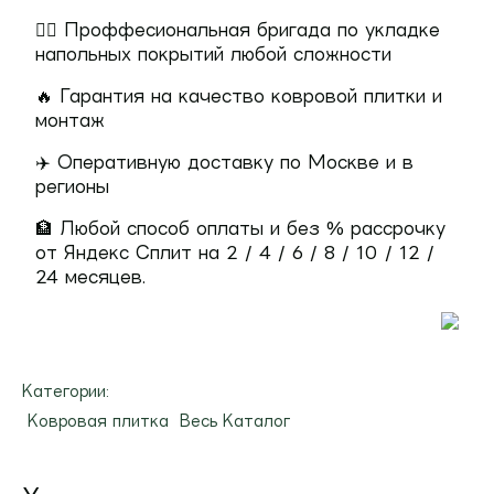
👷‍♂️ Проффесиональная бригада по укладке
напольных покрытий любой сложности
🔥 Гарантия на качество ковровой плитки и
монтаж
✈️ Оперативную доставку по Москве и в
регионы
🏦 Любой способ оплаты и без % рассрочку
от Яндекс Сплит на 2 / 4 / 6 / 8 / 10 / 12 /
24 месяцев.
Категории:
Ковровая плитка
Весь Каталог