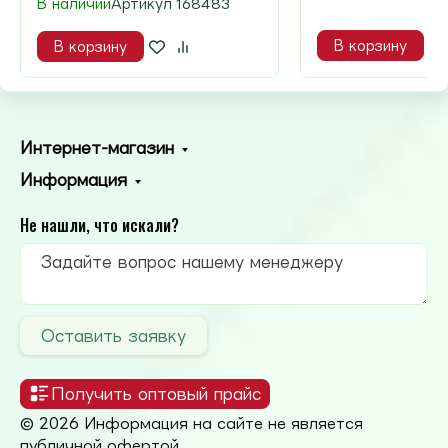
В наличии
Артикул
168483
В корзину
В корзину
Интернет-магазин
Информация
Не нашли, что искали?
Оставить заявку
Получить оптовый прайс
© 2026 Информация на сайте не является
публичной офертой.