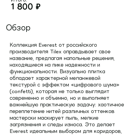
1 800
₽
Обзор
Коллекция Everest от российского
производителя Tilex оправдывает свое
название, предлагая напольные решения,
находящиеся на пике надежности и
функциональности. Визуально плитка
обладает характерной меланжевой
текстурой с эффектом «цифрового шума»
(confetti), которая не только выглядит
современно и объемно, но и выполняет
важнейшую практическую задачу: хаотичное
переплетение нитей различных оттенков
мастерски маскирует пыль, мелкие
загрязнения и следы износа. Это делает
Everest идеальным выбором для коридоров,