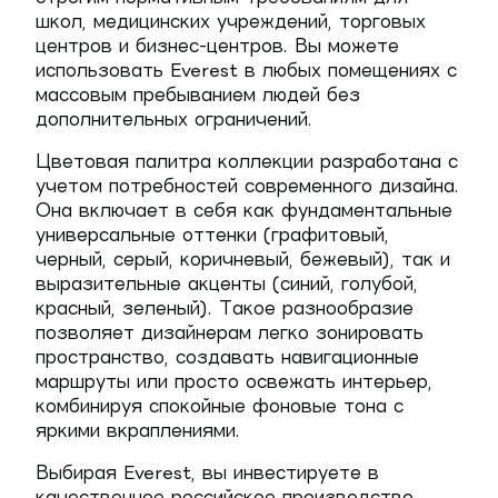
школ, медицинских учреждений, торговых
центров и бизнес-центров. Вы можете
использовать Everest в любых помещениях с
массовым пребыванием людей без
дополнительных ограничений.
Цветовая палитра коллекции разработана с
учетом потребностей современного дизайна.
Она включает в себя как фундаментальные
универсальные оттенки (графитовый,
черный, серый, коричневый, бежевый), так и
выразительные акценты (синий, голубой,
красный, зеленый). Такое разнообразие
позволяет дизайнерам легко зонировать
пространство, создавать навигационные
маршруты или просто освежать интерьер,
комбинируя спокойные фоновые тона с
яркими вкраплениями.
Выбирая Everest, вы инвестируете в
качественное российское производство,