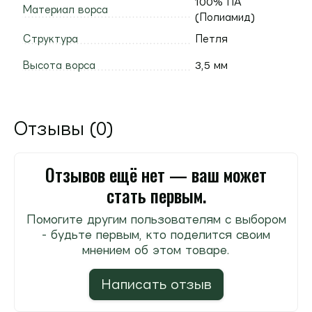
100% ПА
Материал ворса
(Полиамид)
Структура
Петля
Высота ворса
3,5 мм
Отзывы (0)
Отзывов ещё нет — ваш может
стать первым.
Помогите другим пользователям с выбором
- будьте первым, кто поделится своим
мнением об этом товаре.
Написать отзыв