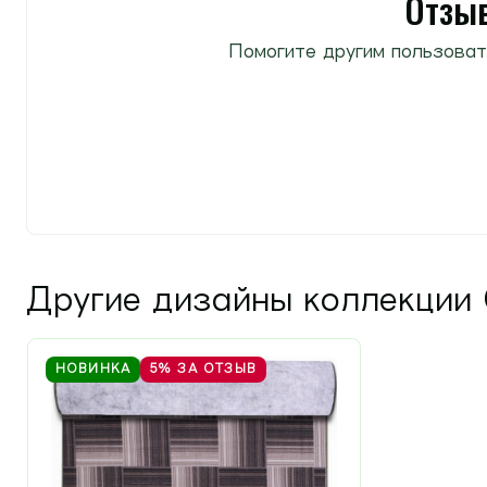
Отзыв
Помогите другим пользоват
Другие дизайны коллекции
НОВИНКА
5%
ЗА ОТЗЫВ