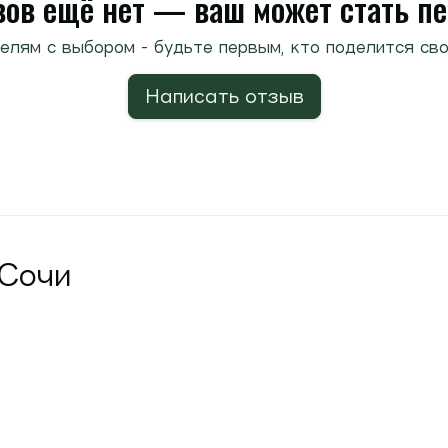
ов ещё нет — ваш может стать п
елям с выбором - будьте первым, кто поделится сво
Написать отзыв
 Сочи