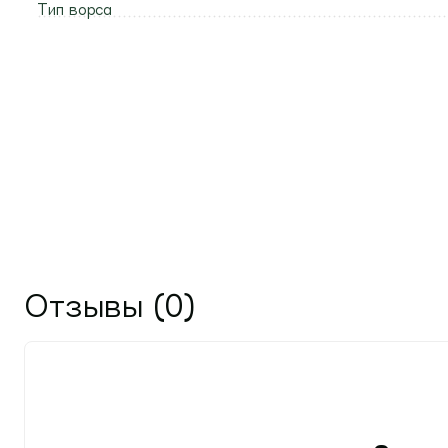
Тип ворса
Отзывы (0)