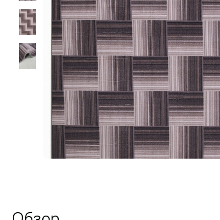
Обзор