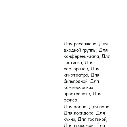
Для ресепшена, Для
входной группы, Для
конференц-зала, Для
гостиниц, Для
ресторанов, Для
кинотеатра, Для
бильярдной, Для
коммерческих
пространств, Для
офиса
Для холла, Для зала,
Для коридора, Для
кухни, Для гостиной,
Для прихожей, Для