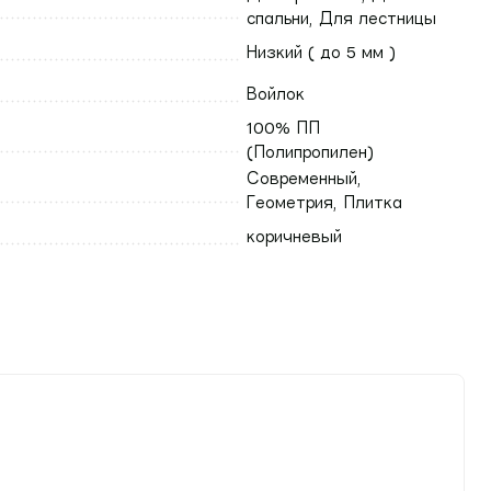
спальни, Для лестницы
Низкий ( до 5 мм )
Войлок
100% ПП
(Полипропилен)
Современный,
Геометрия, Плитка
коричневый