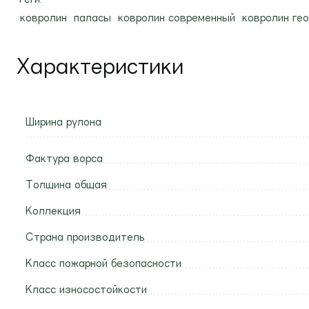
ковролин
паласы
ковролин современный
ковролин ге
Характеристики
Ширина рулона
Фактура ворса
Толщина общая
Коллекция
Страна производитель
Класс пожарной безопасности
Класс износостойкости