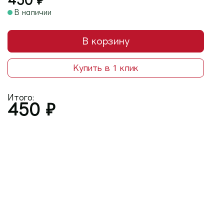
450
₽
В наличии
В корзину
Купить в 1 клик
Итого:
450
₽