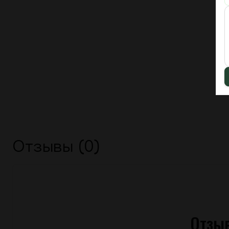
Отзывы (0)
Отзыв