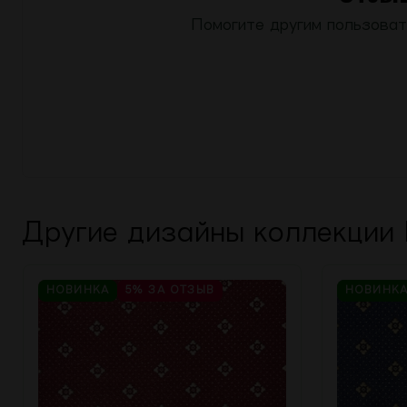
Помогите другим пользоват
Другие дизайны коллекции
НОВИНКА
5%
ЗА ОТЗЫВ
НОВИНК