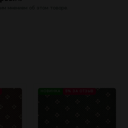
им мнением об этом товаре.
НОВИНКА
5%
ЗА ОТЗЫВ