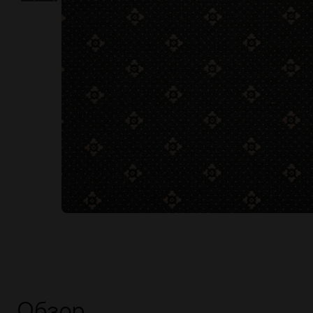
Обзор