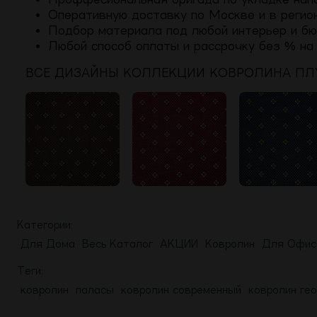
Оперативную доставку по Москве и в регио
Подбор материала под любой интерьер и б
Любой способ оплаты и рассрочку без % на 3
ВСЕ ДИЗАЙНЫ КОЛЛЕКЦИИ КОВРОЛИНА
ПЛ
Категории:
Для Дома
Весь Каталог
АКЦИИ
Ковролин
Для Офис
Теги:
ковролин
паласы
ковролин современный
ковролин ге