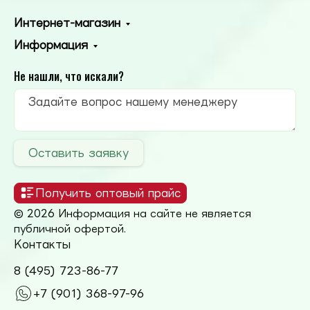
Интернет-магазин
Информация
Не нашли, что искали?
Оставить заявку
Получить оптовый прайс
© 2026 Информация на сайте не является
публичной офертой.
Контакты
8 (495) 723-86-77
+7 (901) 368-97-96