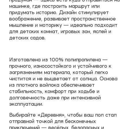
машинке, где построить маршрут или
придумать историю. Дизайн стимулирует
воображение, развивает пространственное
мышление и моторику — идеально подходит
для детских комнат, игровых зон, яслей и
детских садов.
Изготовлена из
100% полипропилена
—
прочного, износостойкого и устойчивого к
загрязнениям материала, который легко
чистится и не выцветает от солнца. Основа
из плотного войлока обеспечивает
стабильность, комфорт при ходьбе и
долговечность даже при интенсивной
эксплуатации.
Выбирайте «Деревня», чтобы ваш пол стал
отправной точкой для бесконечных
приключений — весёлых, безопасных и