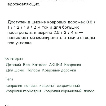
вдохновляющих.
Доступен в ширине ковровых дорожек 0.8 /
1 / 1.2 / 1.8 / 2 м так и для больших
пространств в ширине 2.5 / 3 / 4 м —
позволяет минимизировать стыки и отходы
при укладке.
Категории:
Детский
Весь Каталог
АКЦИИ
Ковролин
Для Дома
Паласы
Ковровые дорожки
Теги:
ковролин
паласы
ковролин современный
ковролин геометрия
ковролин коричневый
палас