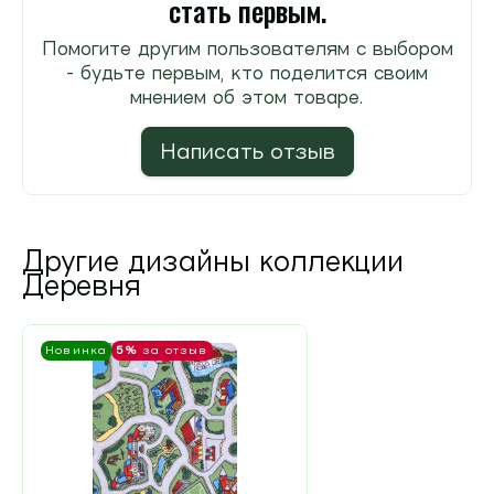
стать первым.
Помогите другим пользователям с выбором
- будьте первым, кто поделится своим
мнением об этом товаре.
Написать отзыв
Другие дизайны коллекции
Деревня
Новинка
5%
за отзыв