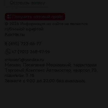
Оставить заявку
Получить оптовый прайс
© 2026 Информация на сайте не является
публичной офертой.
Контакты
8 (495) 723-86-77
+7 (901) 368-97-96
mkover1@yandex.ru
Москва, Поселение Московский, территория
Торговый Комплекс Автомастер, квартал 70,
павильон: Т 15
Звоните с 9.00 до 22.00 без выходных.