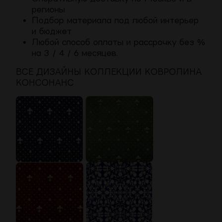
регионы
Подбор материала под любой интерьер
и бюджет
Любой способ оплаты и рассрочку без %
на 3 / 4 / 6 месяцев.
ВСЕ ДИЗАЙНЫ КОЛЛЕКЦИИ КОВРОЛИНА
КОНСОНАНС