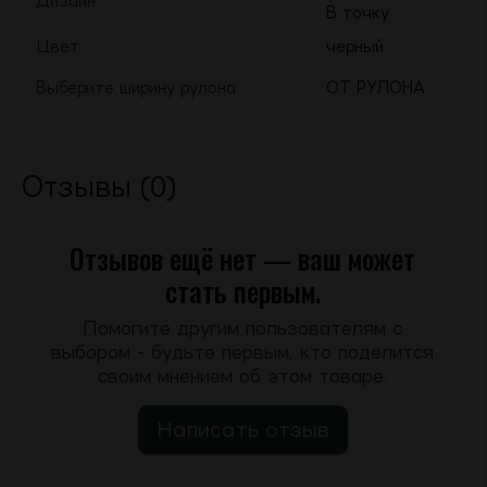
Дизайн
В точку
Цвет
черный
Выберите ширину рулона
ОТ РУЛОНА
Отзывы (0)
Отзывов ещё нет — ваш может
стать первым.
Помогите другим пользователям с
выбором - будьте первым, кто поделится
своим мнением об этом товаре.
Написать отзыв