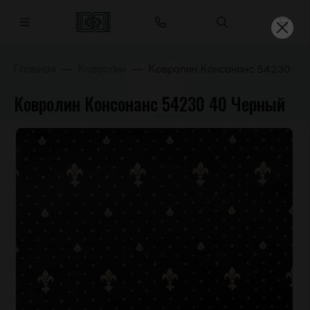
Главная
Ковролин
Ковролин Консонанс 54230 40
Ковролин Консонанс 54230 40 Черный