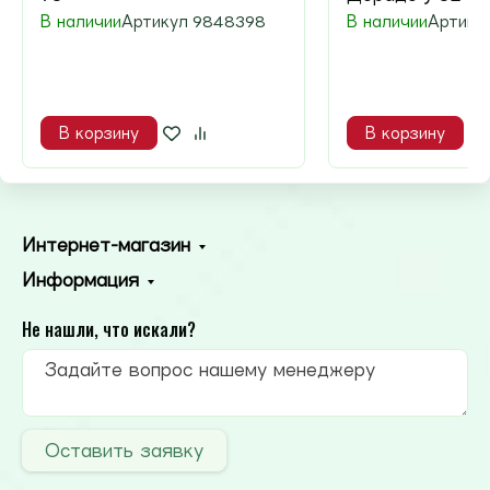
В наличии
Артикул
9848398
В наличии
Артику
В корзину
В корзину
Интернет-магазин
Информация
Не нашли, что искали?
Оставить заявку