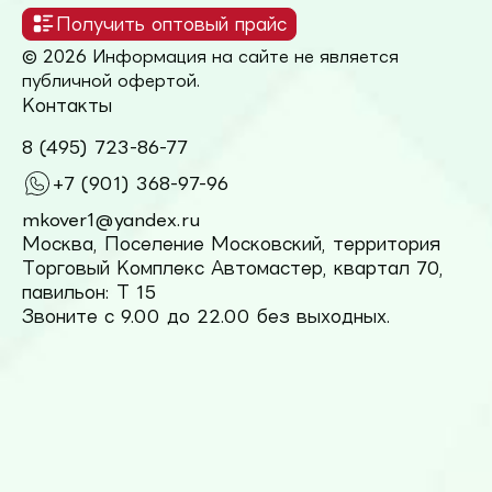
Получить оптовый прайс
© 2026 Информация на сайте не является
публичной офертой.
Контакты
8 (495) 723-86-77
+7 (901) 368-97-96
mkover1@yandex.ru
Москва, Поселение Московский, территория
Торговый Комплекс Автомастер, квартал 70,
павильон: Т 15
Звоните с 9.00 до 22.00 без выходных.