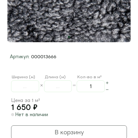
Артикул:
000013666
Ширина (м)
Длина (м)
Кол-во в м²
Цена за 1 м²
1 650
₽
Нет в наличии
В корзину