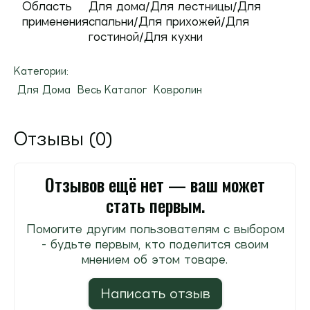
Область
Для дома/Для лестницы/Для
применения
спальни/Для прихожей/Для
гостиной/Для кухни
Категории:
Для Дома
Весь Каталог
Ковролин
Отзывы (0)
Отзывов ещё нет — ваш может
стать первым.
Помогите другим пользователям с выбором
- будьте первым, кто поделится своим
мнением об этом товаре.
Написать отзыв