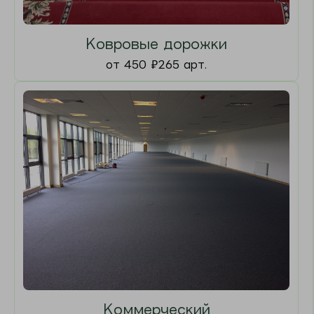
Ковровая плитка