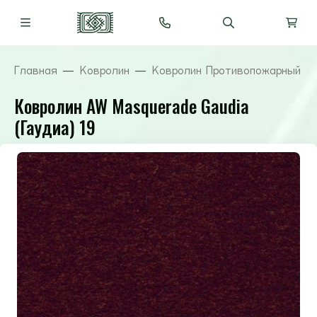
Главная
Ковролин
Ковролин Противопожарный ( 
Ковролин AW Masquerade Gaudia
(Гаудиа) 19