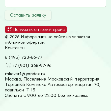
Оставить заявку
Получить оптовый прайс
© 2026 Информация на сайте не является
публичной офертой.
Контакты
8 (495) 723-86-77
+7 (901) 368-97-96
mkover1@yandex.ru
Москва, Поселение Московский, территория
Торговый Комплекс Автомастер, квартал 70,
павильон: Т 15
Звоните с 9.00 до 22.00 без выходных.