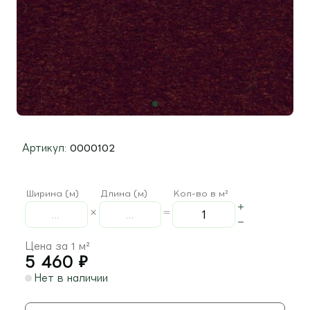
Артикул:
0000102
Ширина (м)
Длина (м)
Кол-во в м²
Цена за 1 м²
5 460
₽
Нет в наличии