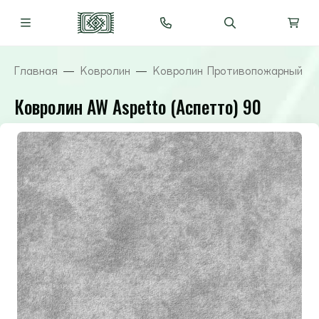
Главная
Ковролин
Ковролин Противопожарный ( 
Ковролин AW Aspetto (Аспетто) 90