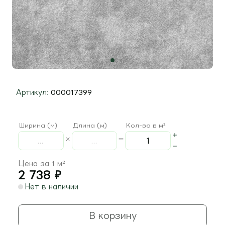
Артикул:
000017399
Ширина (м)
Длина (м)
Кол-во в м²
Цена за 1 м²
2 738
₽
Нет в наличии
В корзину