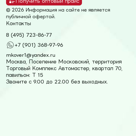
Получить оптовый прайс
© 2026 Информация на сайте не является
публичной офертой.
Контакты
8 (495) 723-86-77
+7 (901) 368-97-96
mkover1@yandex.ru
Москва, Поселение Московский, территория
Торговый Комплекс Автомастер, квартал 70,
павильон: Т 15
Звоните с 9.00 до 22.00 без выходных.