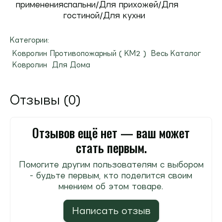
применения
спальни/Для прихожей/Для
гостиной/Для кухни
Категории:
Ковролин Противопожарный ( КМ2 )
Весь Каталог
Ковролин
Для Дома
Отзывы (0)
Отзывов ещё нет — ваш может
стать первым.
Помогите другим пользователям с выбором
- будьте первым, кто поделится своим
мнением об этом товаре.
Написать отзыв