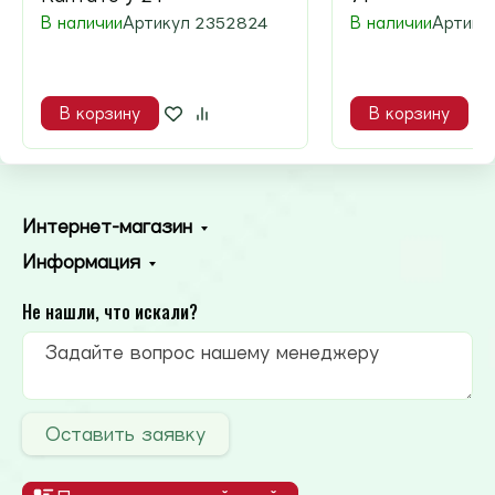
В наличии
Артикул
2352824
В наличии
Артику
В корзину
В корзину
Интернет-магазин
Информация
Не нашли, что искали?
Оставить заявку