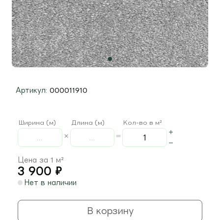
Артикул:
000011910
Ширина (м)
Длина (м)
Кол-во в м²
Цена за 1 м²
3 900
₽
Нет в наличии
В корзину