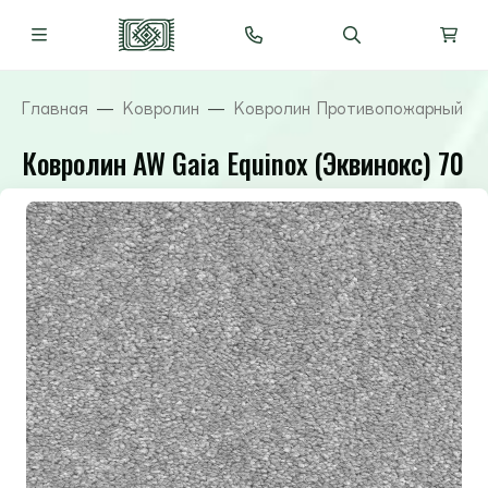
Главная
Ковролин
Ковролин Противопожарный ( 
Ковролин AW Gaia Equinox (Эквинокс) 70