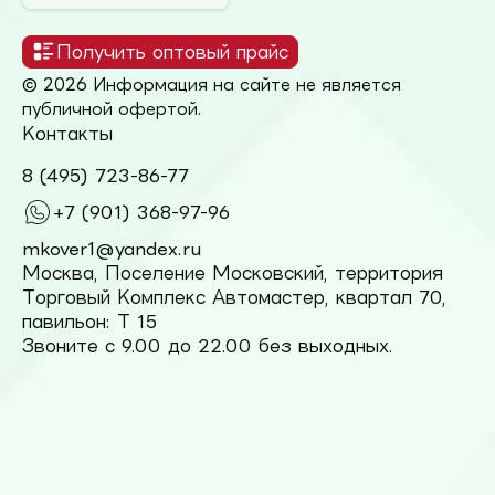
Получить оптовый прайс
© 2026 Информация на сайте не является
публичной офертой.
Контакты
8 (495) 723-86-77
+7 (901) 368-97-96
mkover1@yandex.ru
Москва, Поселение Московский, территория
Торговый Комплекс Автомастер, квартал 70,
павильон: Т 15
Звоните с 9.00 до 22.00 без выходных.