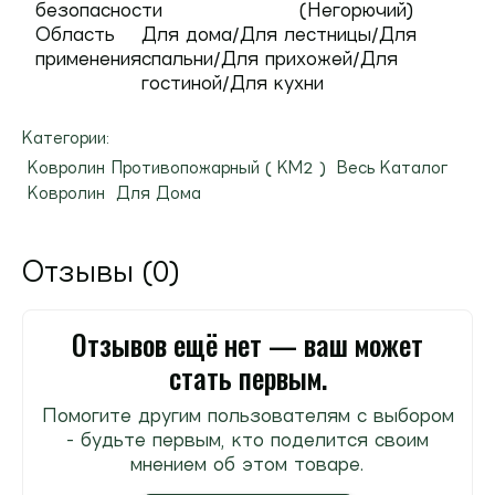
безопасности
(Негорючий)
Область
Для дома/Для лестницы/Для
применения
спальни/Для прихожей/Для
гостиной/Для кухни
Категории:
Ковролин Противопожарный ( КМ2 )
Весь Каталог
Ковролин
Для Дома
Отзывы (0)
Отзывов ещё нет — ваш может
стать первым.
Помогите другим пользователям с выбором
- будьте первым, кто поделится своим
мнением об этом товаре.