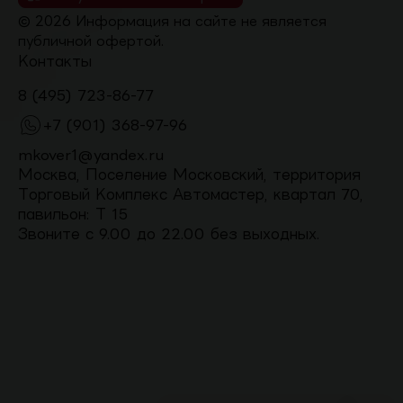
© 2026 Информация на сайте не является
публичной офертой.
Контакты
8 (495) 723-86-77
+7 (901) 368-97-96
mkover1@yandex.ru
Москва, Поселение Московский, территория
Торговый Комплекс Автомастер, квартал 70,
павильон: Т 15
Звоните с 9.00 до 22.00 без выходных.