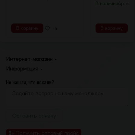
В наличии
Артику
В корзину
В корзину
Интернет-магазин
Информация
Не нашли, что искали?
Оставить заявку
Получить оптовый прайс