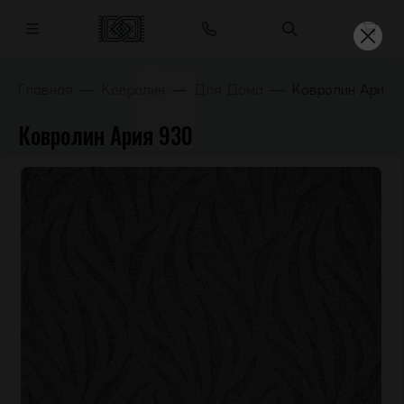
Главная
Ковролин
Для Дома
Ковролин Ария 
Ковролин Ария 930