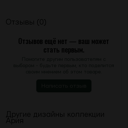
Отзывы (0)
Отзывов ещё нет — ваш может
стать первым.
Помогите другим пользователям с
выбором - будьте первым, кто поделится
своим мнением об этом товаре.
Написать отзыв
Другие дизайны коллекции
Ария