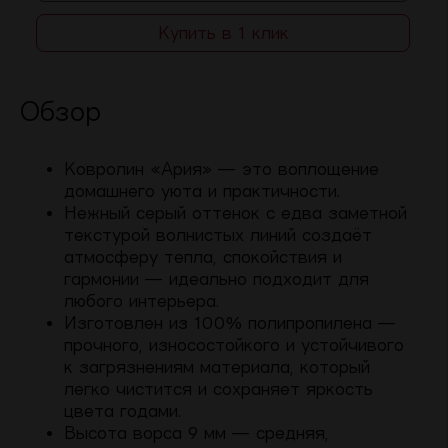
Купить в 1 клик
Обзор
Ковролин «Ария» — это воплощение
домашнего уюта и практичности.
Нежный серый оттенок с едва заметной
текстурой волнистых линий создаёт
атмосферу тепла, спокойствия и
гармонии — идеально подходит для
любого интерьера.
Изготовлен из 100% полипропилена —
прочного, износостойкого и устойчивого
к загрязнениям материала, который
легко чистится и сохраняет яркость
цвета годами.
Высота ворса 9 мм — средняя,