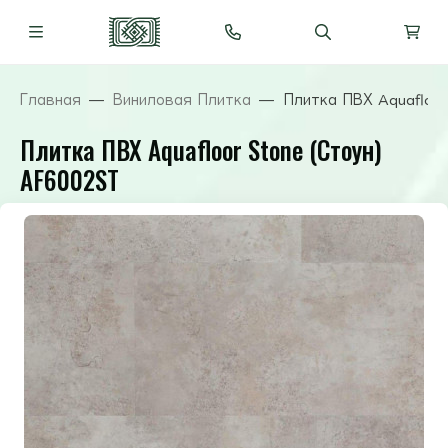
Главная
Виниловая Плитка
Плитка ПВХ Aquafloo
Плитка ПВХ Aquafloor Stone (Стоун)
AF6002ST