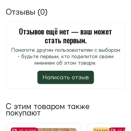
Отзывы (0)
Отзывов ещё нет — ваш может
стать первым.
Помогите другим пользователям с выбором
- будьте первым, кто поделится своим
мнением об этом товаре.
Написать отзыв
С этим товаром также
покупают
5%
за отзыв
Скидка
5%
за отз