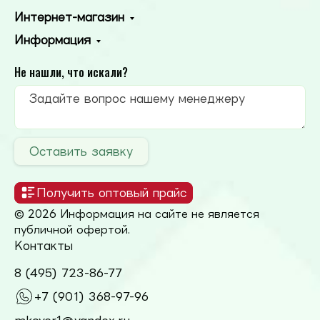
Интернет-магазин
Информация
Не нашли, что искали?
Оставить заявку
Получить оптовый прайс
© 2026 Информация на сайте не является
публичной офертой.
Контакты
8 (495) 723-86-77
+7 (901) 368-97-96