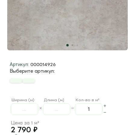
Артикул:
000014926
Выберите артикул:
Ширина (м)
Длина (м)
Кол-во в м²
Цена за 1 м²
2 790
₽