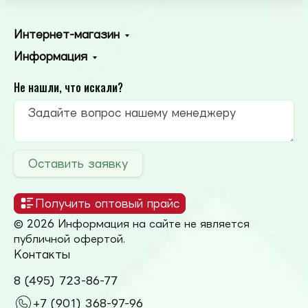
Интернет-магазин
Информация
Не нашли, что искали?
Оставить заявку
Получить оптовый прайс
© 2026 Информация на сайте не является
публичной офертой.
Контакты
8 (495) 723-86-77
+7 (901) 368-97-96