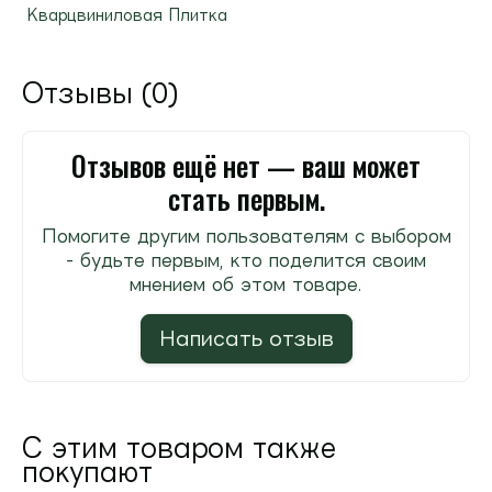
Кварцвиниловая Плитка
Отзывы (0)
Отзывов ещё нет — ваш может
стать первым.
Помогите другим пользователям с выбором
- будьте первым, кто поделится своим
мнением об этом товаре.
Написать отзыв
С этим товаром также
покупают