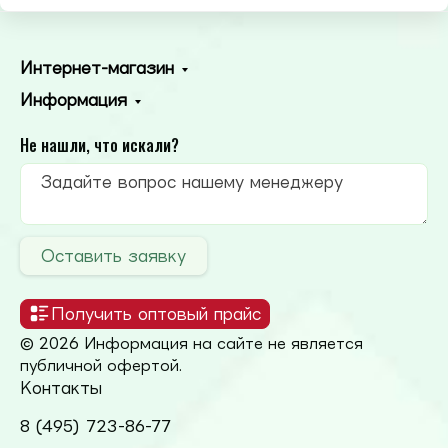
Интернет-магазин
Информация
Не нашли, что искали?
Оставить заявку
Получить оптовый прайс
© 2026 Информация на сайте не является
публичной офертой.
Контакты
8 (495) 723-86-77