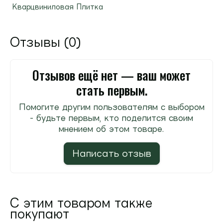
Кварцвиниловая Плитка
Отзывы (0)
Отзывов ещё нет — ваш может
стать первым.
Помогите другим пользователям с выбором
- будьте первым, кто поделится своим
мнением об этом товаре.
Написать отзыв
С этим товаром также
покупают