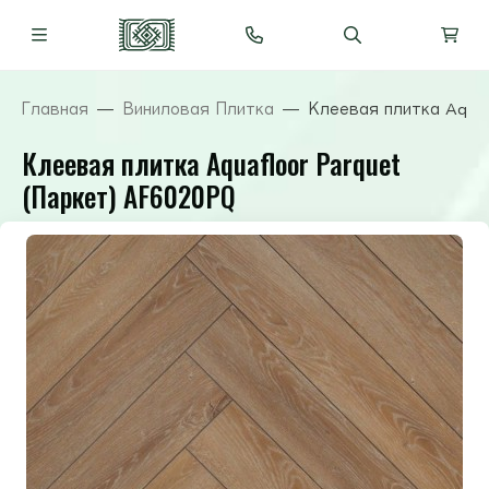
Главная
Виниловая Плитка
Клеевая плитка Aqua
Клеевая плитка Aquafloor Parquet
(Паркет) AF6020PQ