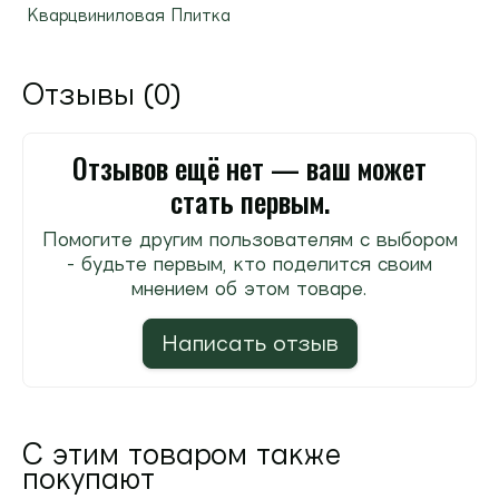
Кварцвиниловая Плитка
Отзывы (0)
Отзывов ещё нет — ваш может
стать первым.
Помогите другим пользователям с выбором
- будьте первым, кто поделится своим
мнением об этом товаре.
Написать отзыв
С этим товаром также
покупают