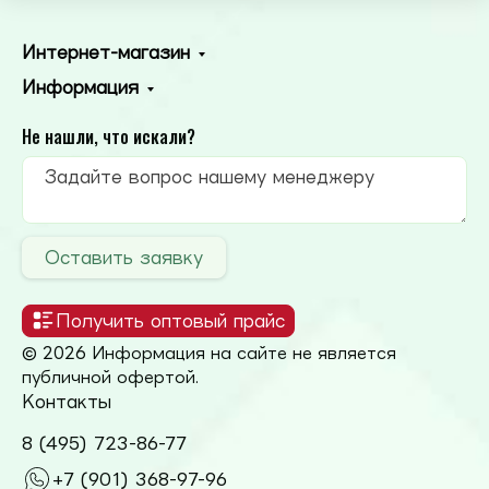
Интернет-магазин
Информация
Не нашли, что искали?
Оставить заявку
Получить оптовый прайс
© 2026 Информация на сайте не является
публичной офертой.
Контакты
8 (495) 723-86-77
+7 (901) 368-97-96