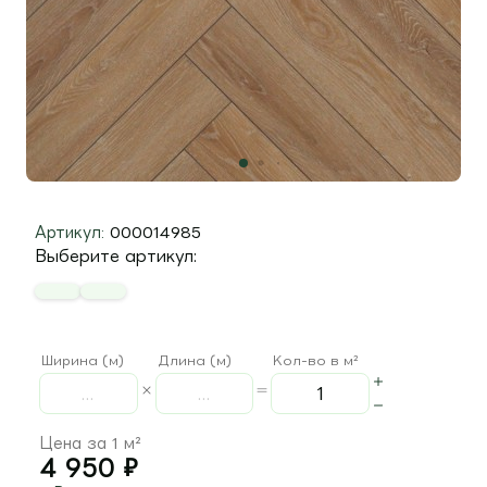
Артикул:
000014985
Выберите артикул:
Ширина (м)
Длина (м)
Кол-во в м²
Цена за 1 м²
4 950
₽