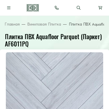
Главная
Виниловая Плитка
Плитка ПВХ Aquafloor
Плитка ПВХ Aquafloor Parquet (Паркет)
AF6011PQ