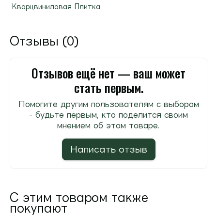
Кварцвиниловая Плитка
Отзывы (0)
Отзывов ещё нет — ваш может
стать первым.
Помогите другим пользователям с выбором
- будьте первым, кто поделится своим
мнением об этом товаре.
Написать отзыв
С этим товаром также
покупают