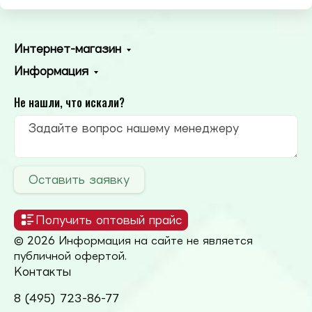
Интернет-магазин
Информация
Не нашли, что искали?
Оставить заявку
Получить оптовый прайс
© 2026 Информация на сайте не является
публичной офертой.
Контакты
8 (495) 723-86-77