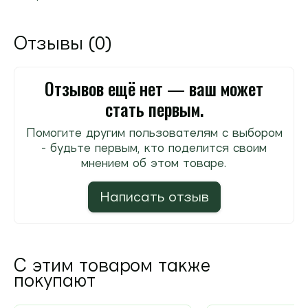
Отзывы (0)
Отзывов ещё нет — ваш может
стать первым.
Помогите другим пользователям с выбором
- будьте первым, кто поделится своим
мнением об этом товаре.
Написать отзыв
С этим товаром также
покупают