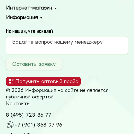
Интернет-магазин
Информация
Не нашли, что искали?
Оставить заявку
Получить оптовый прайс
© 2026 Информация на сайте не является
публичной офертой.
Контакты
8 (495) 723-86-77
+7 (901) 368-97-96