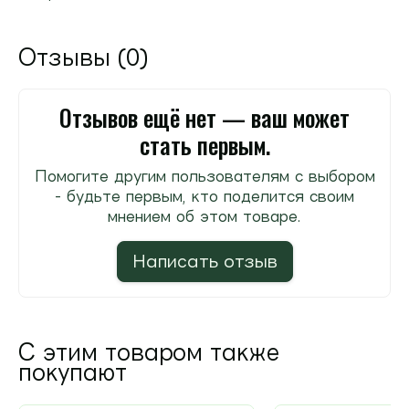
Отзывы (0)
Отзывов ещё нет — ваш может
стать первым.
Помогите другим пользователям с выбором
- будьте первым, кто поделится своим
мнением об этом товаре.
Написать отзыв
С этим товаром также
покупают