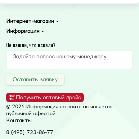
Интернет-магазин
Информация
Не нашли, что искали?
Оставить заявку
Получить оптовый прайс
© 2026 Информация на сайте не является
публичной офертой.
Контакты
8 (495) 723-86-77