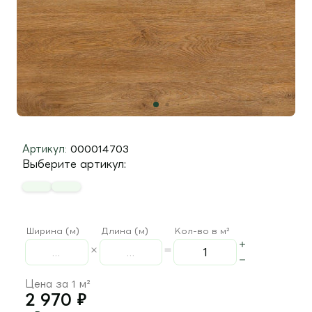
Артикул:
000014703
Выберите артикул:
Ширина (м)
Длина (м)
Кол-во в м²
Цена за 1 м²
2 970
₽