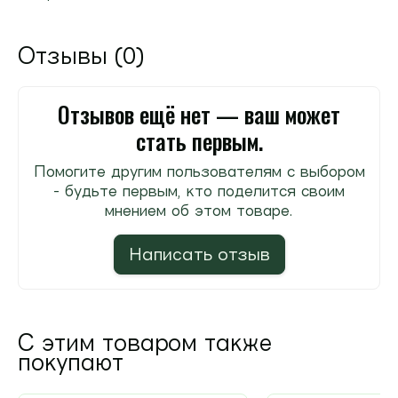
Отзывы (0)
Отзывов ещё нет — ваш может
стать первым.
Помогите другим пользователям с выбором
- будьте первым, кто поделится своим
мнением об этом товаре.
Написать отзыв
С этим товаром также
покупают