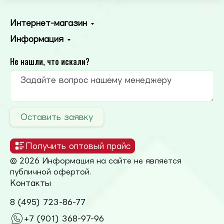
Интернет-магазин
Информация
Не нашли, что искали?
Оставить заявку
Получить оптовый прайс
© 2026 Информация на сайте не является
публичной офертой.
Контакты
8 (495) 723-86-77
+7 (901) 368-97-96