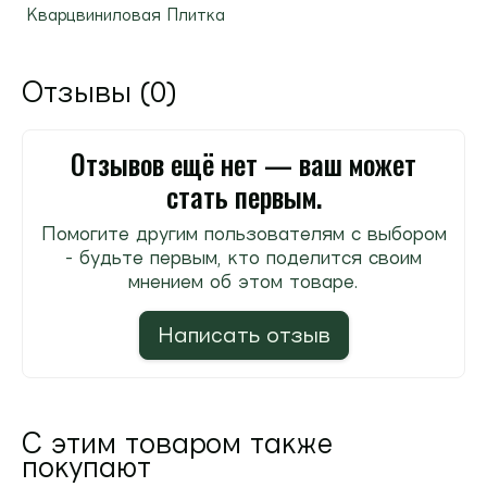
Кварцвиниловая Плитка
Отзывы (0)
Отзывов ещё нет — ваш может
стать первым.
Помогите другим пользователям с выбором
- будьте первым, кто поделится своим
мнением об этом товаре.
Написать отзыв
С этим товаром также
покупают