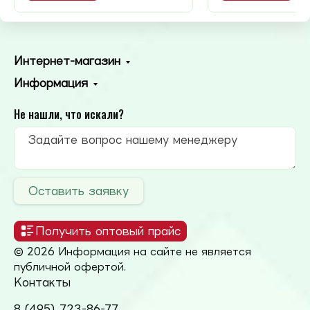
Интернет-магазин
Информация
Не нашли, что искали?
Оставить заявку
Получить оптовый прайс
© 2026 Информация на сайте не является
публичной офертой.
Контакты
8 (495) 723-86-77