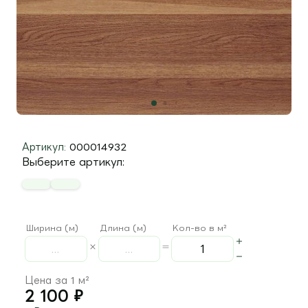
Артикул:
000014932
Выберите артикул:
Ширина (м)
Длина (м)
Кол-во в м²
Цена за 1 м²
2 100
₽