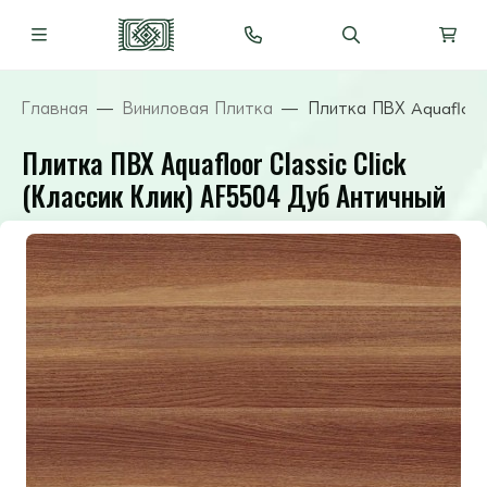
Главная
Виниловая Плитка
Плитка ПВХ Aquafloor
Плитка ПВХ Aquafloor Classic Click
(Классик Клик) AF5504 Дуб Античный