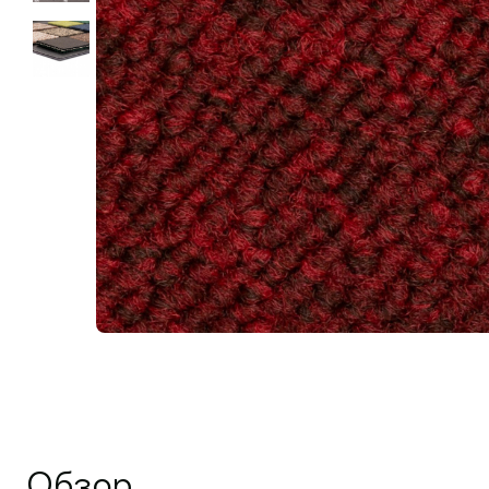
Обзор