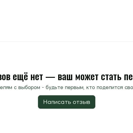
ов ещё нет — ваш может стать п
елям с выбором - будьте первым, кто поделится сво
Написать отзыв