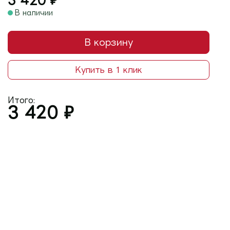
3 420
₽
В наличии
В корзину
Купить в 1 клик
Итого:
3 420
₽