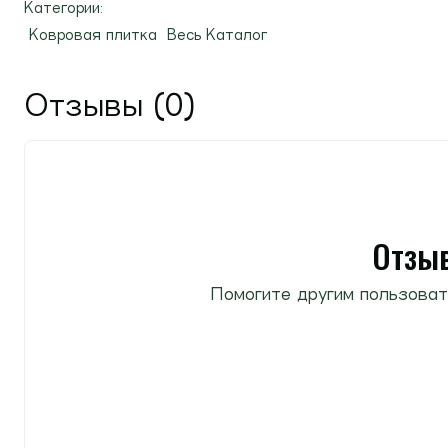
Категории:
Ковровая плитка
Весь Каталог
Отзывы (0)
Отзыв
Помогите другим пользоват