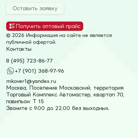
Оставить заявку
Получить оптовый прайс
© 2026 Информация на сайте не является
публичной офертой.
Контакты
8 (495) 723-86-77
+7 (901) 368-97-96
mkover1@yandex.ru
Москва, Поселение Московский, территория
Торговый Комплекс Автомастер, квартал 70,
павильон: Т 15
Звоните с 9.00 до 22.00 без выходных.