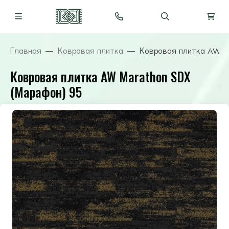
Главная
Ковровая плитка
Ковровая плитка AW M
Ковровая плитка AW Marathon SDX
(Марафон) 95