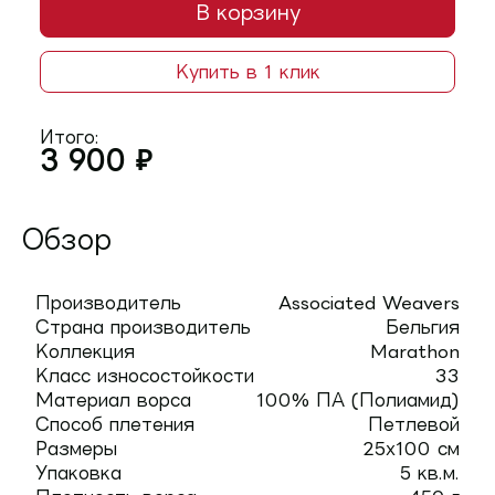
В корзину
Купить в 1 клик
Итого:
3 900
₽
Обзор
Производитель
Associated Weavers
Страна производитель
Бельгия
Коллекция
Marathon
Класс износостойкости
33
Материал ворса
100% ПА (Полиамид)
Способ плетения
Петлевой
Размеры
25х100 см
Упаковка
5 кв.м.