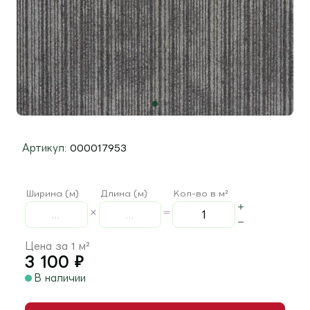
Артикул:
000017953
Ширина (м)
Длина (м)
Кол-во в м²
Цена за 1 м²
3 100
₽
В наличии