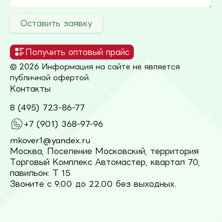
Оставить заявку
Получить оптовый прайс
© 2026 Информация на сайте не является
публичной офертой.
Контакты
8 (495) 723-86-77
+7 (901) 368-97-96
mkover1@yandex.ru
Москва, Поселение Московский, территория
Торговый Комплекс Автомастер, квартал 70,
павильон: Т 15
Звоните с 9.00 до 22.00 без выходных.