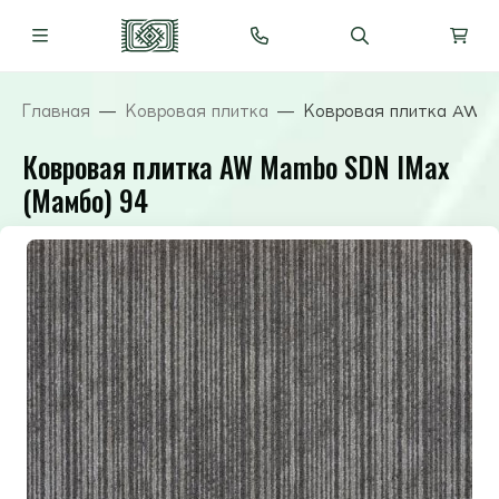
Главная
Ковровая плитка
Ковровая плитка AW M
Ковровая плитка AW Mambo SDN IMax
(Мамбо) 94