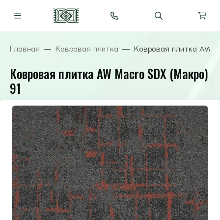
Главная
Ковровая плитка
Ковровая плитка AW M
Ковровая плитка AW Macro SDX (Макро)
91