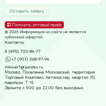
Оставить заявку
Получить оптовый прайс
© 2026 Информация на сайте не является
публичной офертой.
Контакты
8 (495) 723-86-77
+7 (901) 368-97-96
mkover1@yandex.ru
Москва, Поселение Московский, территория
Торговый Комплекс Автомастер, квартал 70,
павильон: Т 15
Звоните с 9.00 до 22.00 без выходных.