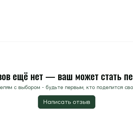
ов ещё нет — ваш может стать п
елям с выбором - будьте первым, кто поделится сво
Написать отзыв