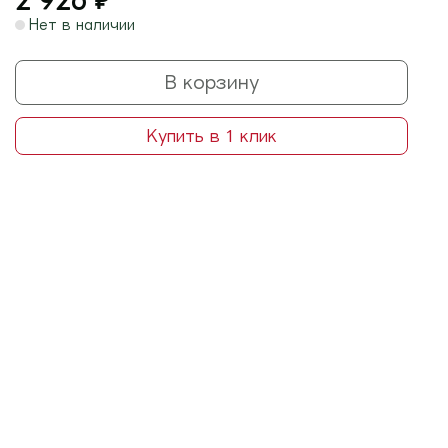
2 926
₽
Нет в наличии
В корзину
Купить в 1 клик