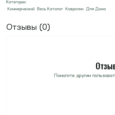
Категории:
Коммерческий
Весь Каталог
Ковролин
Для Дома
Отзывы (0)
Отзыв
Помогите другим пользоват