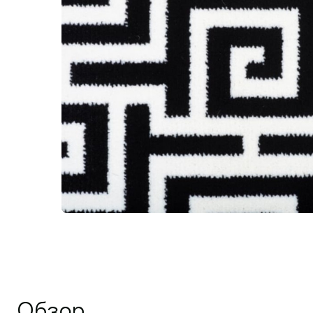
Обзор