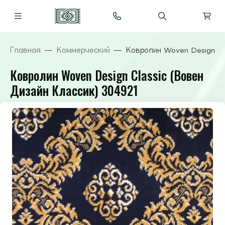
Главная
Коммерческий
Ковролин Woven Design Cl
Ковролин Woven Design Classic (Вовен
Дизайн Классик) 304921