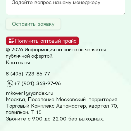
Оставить заявку
Получить оптовый прайс
© 2026 Информация на сайте не является
публичной офертой.
Контакты
8 (495) 723-86-77
+7 (901) 368-97-96
mkover1@yandex.ru
Москва, Поселение Московский, территория
Торговый Комплекс Автомастер, квартал 70,
павильон: Т 15
Звоните с 9.00 до 22.00 без выходных.