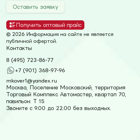
Оставить заявку
Получить оптовый прайс
© 2026 Информация на сайте не является
публичной офертой.
Контакты
8 (495) 723-86-77
+7 (901) 368-97-96
mkover1@yandex.ru
Москва, Поселение Московский, территория
Торговый Комплекс Автомастер, квартал 70,
павильон: Т 15
Звоните с 9.00 до 22.00 без выходных.