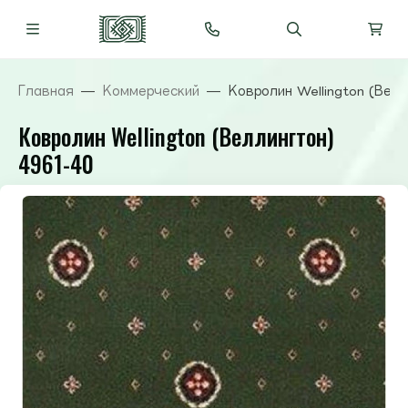
Главная
Коммерческий
Ковролин Wellington (Вел
Ковролин Wellington (Веллингтон)
4961-40