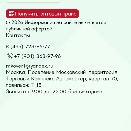
Получить оптовый прайс
© 2026 Информация на сайте не является
публичной офертой.
Контакты
8 (495) 723-86-77
+7 (901) 368-97-96
mkover1@yandex.ru
Москва, Поселение Московский, территория
Торговый Комплекс Автомастер, квартал 70,
павильон: Т 15
Звоните с 9.00 до 22.00 без выходных.