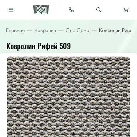
Главная
Ковролин
Для Дома
Ковролин Рифей
Ковролин Рифей 509