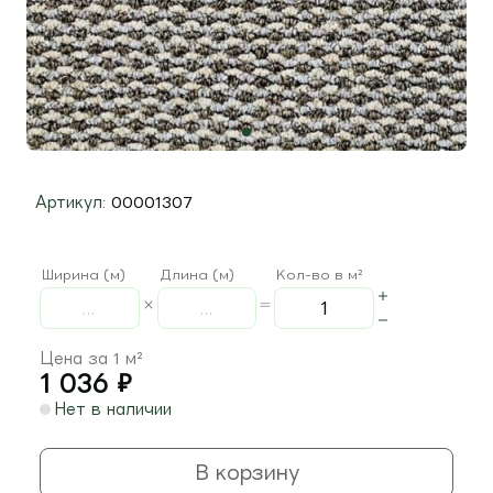
Артикул:
00001307
Ширина (м)
Длина (м)
Кол-во в м²
Цена за 1 м²
1 036
₽
Нет в наличии
В корзину