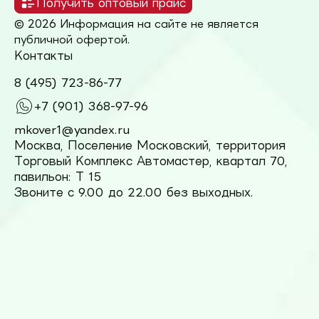
Получить оптовый прайс
© 2026 Информация на сайте не является
публичной офертой.
Контакты
8 (495) 723-86-77
+7 (901) 368-97-96
mkover1@yandex.ru
Москва, Поселение Московский, территория
Торговый Комплекс Автомастер, квартал 70,
павильон: Т 15
Звоните с 9.00 до 22.00 без выходных.