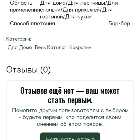
Область
Для дома/Для лестницы/Для
применения
спальни/Для прихожей/Для
гостиной/Для кухни
Способ плетения
Бер-бер
Категории:
Для Дома
Весь Каталог
Ковролин
Отзывы (0)
Отзывов ещё нет — ваш может
стать первым.
Помогите другим пользователям с выбором
- будьте первым, кто поделится своим
мнением об этом товаре.
Написать отзыв