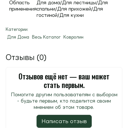
Область
Для дома/Для лестницы/Для
применения
спальни/Для прихожей/Для
гостиной/Для кухни
Категории:
Для Дома
Весь Каталог
Ковролин
Отзывы (0)
Отзывов ещё нет — ваш может
стать первым.
Помогите другим пользователям с выбором
- будьте первым, кто поделится своим
мнением об этом товаре.
Написать отзыв