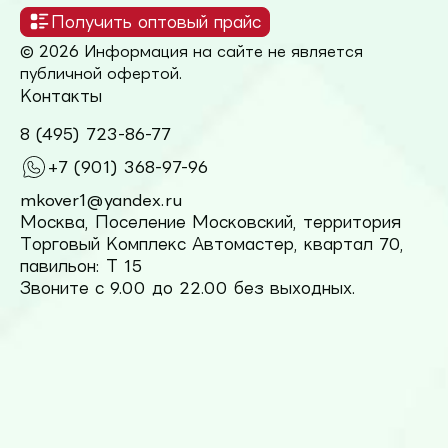
Получить оптовый прайс
© 2026 Информация на сайте не является
публичной офертой.
Контакты
8 (495) 723-86-77
+7 (901) 368-97-96
mkover1@yandex.ru
Москва, Поселение Московский, территория
Торговый Комплекс Автомастер, квартал 70,
павильон: Т 15
Звоните с 9.00 до 22.00 без выходных.