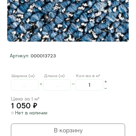
Артикул:
000013723
Ширина (м)
Длина (м)
Кол-во в м²
Цена за 1 м²
1 050
₽
Нет в наличии
В корзину