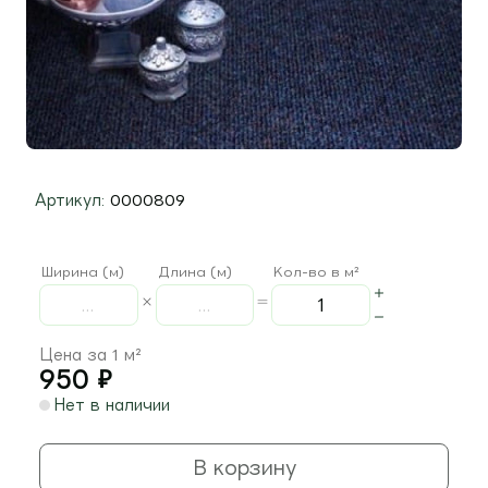
Артикул:
0000809
Ширина (м)
Длина (м)
Кол-во в м²
Цена за 1 м²
950
₽
Нет в наличии
В корзину