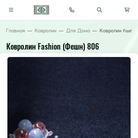
Главная
Ковролин
Для Дома
Ковролин Fashio
Ковролин Fashion (Фешн) 806