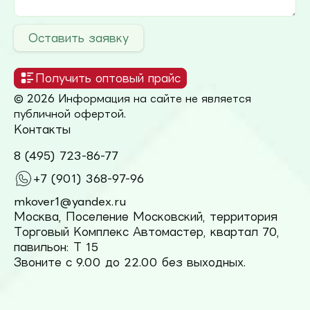
Оставить заявку
Получить оптовый прайс
© 2026 Информация на сайте не является
публичной офертой.
Контакты
8 (495) 723-86-77
+7 (901) 368-97-96
mkover1@yandex.ru
Москва, Поселение Московский, территория
Торговый Комплекс Автомастер, квартал 70,
павильон: Т 15
Звоните с 9.00 до 22.00 без выходных.