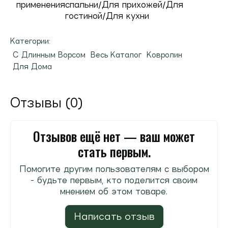
применения
спальни/Для прихожей/Для
гостиной/Для кухни
Категории:
С Длинным Ворсом
Весь Каталог
Ковролин
Для Дома
Отзывы (0)
Отзывов ещё нет — ваш может
стать первым.
Помогите другим пользователям с выбором
- будьте первым, кто поделится своим
мнением об этом товаре.
Написать отзыв