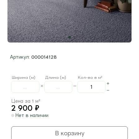
Артикул:
000014128
Ширина (м)
Длина (м)
Кол-во в м²
Цена за 1 м²
2 900
₽
Нет в наличии
В корзину