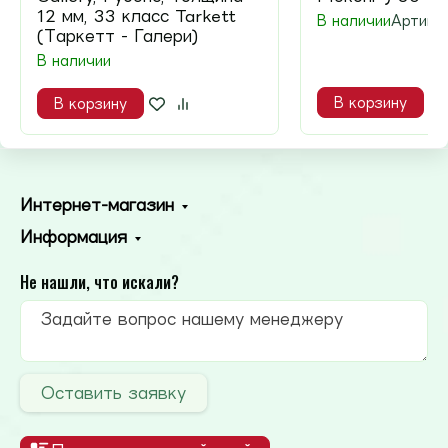
12 мм, 33 класс Tarkett
В наличии
Артику
(Таркетт - Галери)
В наличии
В корзину
В корзину
Интернет-магазин
Информация
Не нашли, что искали?
Оставить заявку