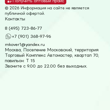
Получить оптовый прайс
© 2026 Информация на сайте не является
публичной офертой.
Контакты
8 (495) 723-86-77
+7 (901) 368-97-96
mkover1@yandex.ru
Москва, Поселение Московский, территория
Торговый Комплекс Автомастер, квартал 70,
павильон: Т 15
Звоните с 9.00 до 22.00 без выходных.