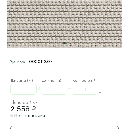
Артикул:
000011807
Ширина (м)
Длина (м)
Кол-во в м²
Цена за 1 м²
2 558
₽
Нет в наличии