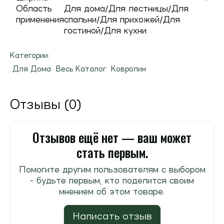
Область
Для дома/Для лестницы/Для
применения
спальни/Для прихожей/Для
гостиной/Для кухни
Категории:
Для Дома
Весь Каталог
Ковролин
Отзывы (0)
Отзывов ещё нет — ваш может
стать первым.
Помогите другим пользователям с выбором
- будьте первым, кто поделится своим
мнением об этом товаре.
Написать отзыв