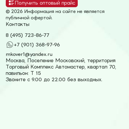
Получить оптовый прайс
© 2026 Информация на сайте не является
публичной офертой.
Контакты
8 (495) 723-86-77
+7 (901) 368-97-96
mkover1@yandex.ru
Москва, Поселение Московский, территория
Торговый Комплекс Автомастер, квартал 70,
павильон: Т 15
Звоните с 9.00 до 22.00 без выходных.