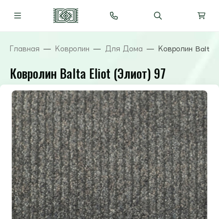
Главная
Ковролин
Для Дома
Ковролин Balta E
Ковролин Balta Eliot (Элиот) 97