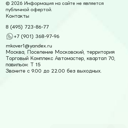
© 2026 Информация на сайте не является
публичной офертой.
Контакты
8 (495) 723-86-77
+7 (901) 368-97-96
mkover1@yandex.ru
Москва, Поселение Московский, территория
Торговый Комплекс Автомастер, квартал 70,
павильон: Т 15
Звоните с 9.00 до 22.00 без выходных.