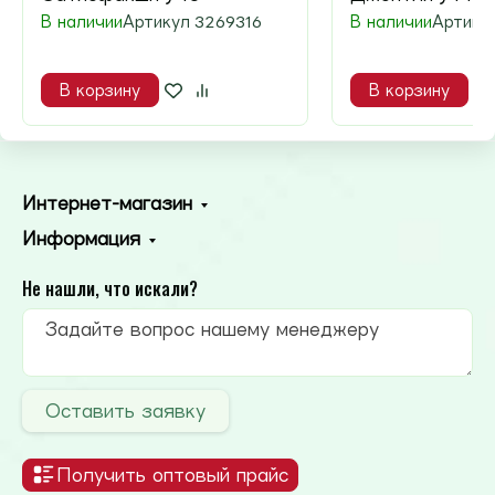
В наличии
Артикул
3269316
В наличии
Артику
В корзину
В корзину
Интернет-магазин
Информация
Не нашли, что искали?
Оставить заявку
Получить оптовый прайс