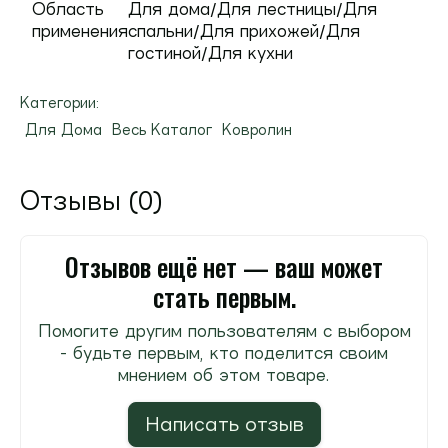
Область
Для дома/Для лестницы/Для
применения
спальни/Для прихожей/Для
гостиной/Для кухни
Категории:
Для Дома
Весь Каталог
Ковролин
Отзывы (0)
Отзывов ещё нет — ваш может
стать первым.
Помогите другим пользователям с выбором
- будьте первым, кто поделится своим
мнением об этом товаре.
Написать отзыв