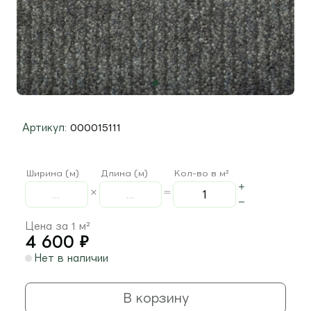
Артикул:
000015111
Ширина (м)
Длина (м)
Кол-во в м²
Цена за 1 м²
4 600
₽
Нет в наличии
В корзину