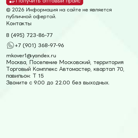
Получить оптовый прайс
© 2026 Информация на сайте не является
публичной офертой.
Контакты
8 (495) 723-86-77
+7 (901) 368-97-96
mkover1@yandex.ru
Москва, Поселение Московский, территория
Торговый Комплекс Автомастер, квартал 70,
павильон: Т 15
Звоните с 9.00 до 22.00 без выходных.