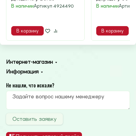
В наличии
Артикул
4924490
В наличии
Артику
В корзину
В корзину
Интернет-магазин
Информация
Не нашли, что искали?
Оставить заявку