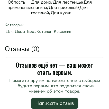
Область
Для дома/Для лестницы/Для
применения
спальни/Для прихожей/Для
гостиной/Для кухни
Категории:
Для Дома
Весь Каталог
Ковролин
Отзывы (0)
Отзывов ещё нет — ваш может
стать первым.
Помогите другим пользователям с выбором
- будьте первым, кто поделится своим
мнением об этом товаре.
Написать отзыв