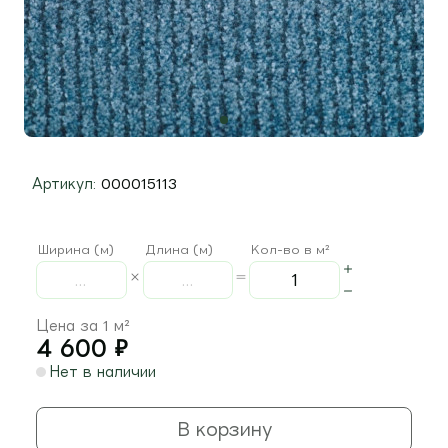
Артикул:
000015113
Ширина (м)
Длина (м)
Кол-во в м²
Цена за 1 м²
4 600
₽
Нет в наличии
В корзину