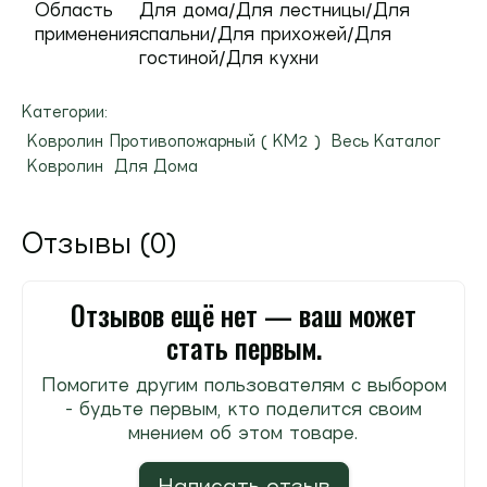
Область
Для дома/Для лестницы/Для
применения
спальни/Для прихожей/Для
гостиной/Для кухни
Категории:
Ковролин Противопожарный ( КМ2 )
Весь Каталог
Ковролин
Для Дома
Отзывы (0)
Отзывов ещё нет — ваш может
стать первым.
Помогите другим пользователям с выбором
- будьте первым, кто поделится своим
мнением об этом товаре.
Написать отзыв