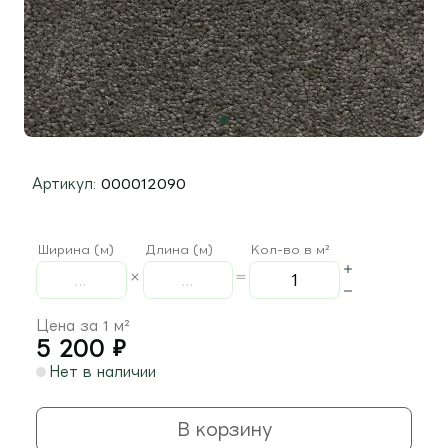
Артикул:
000012090
Ширина (м)
Длина (м)
Кол-во в м²
Цена за 1 м²
5 200
₽
Нет в наличии
В корзину