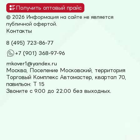
Получить оптовый прайс
© 2026 Информация на сайте не является
публичной офертой.
Контакты
8 (495) 723-86-77
+7 (901) 368-97-96
mkover1@yandex.ru
Москва, Поселение Московский, территория
Торговый Комплекс Автомастер, квартал 70,
павильон: Т 15
Звоните с 9.00 до 22.00 без выходных.