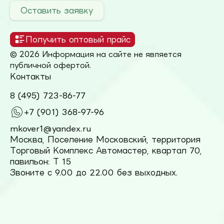
Оставить заявку
Получить оптовый прайс
© 2026 Информация на сайте не является
публичной офертой.
Контакты
8 (495) 723-86-77
+7 (901) 368-97-96
mkover1@yandex.ru
Москва, Поселение Московский, территория
Торговый Комплекс Автомастер, квартал 70,
павильон: Т 15
Звоните с 9.00 до 22.00 без выходных.