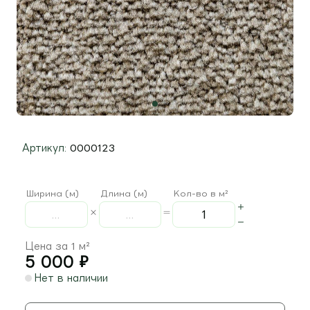
Артикул:
0000123
Ширина (м)
Длина (м)
Кол-во в м²
Цена за 1 м²
5 000
₽
Нет в наличии