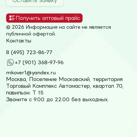
Оставить заявку
Получить оптовый прайс
© 2026 Информация на сайте не является
публичной офертой.
Контакты
8 (495) 723-86-77
+7 (901) 368-97-96
mkover1@yandex.ru
Москва, Поселение Московский, территория
Торговый Комплекс Автомастер, квартал 70,
павильон: Т 15
Звоните с 9.00 до 22.00 без выходных.