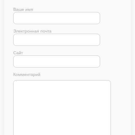
Ваше имя
Электронная почта
Сайт
Комментарий