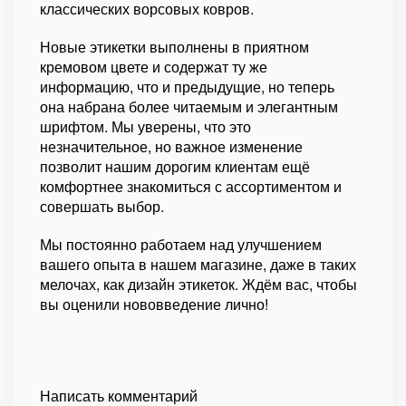
классических ворсовых ковров.
Новые этикетки выполнены в приятном
кремовом цвете и содержат ту же
информацию, что и предыдущие, но теперь
она набрана более читаемым и элегантным
шрифтом. Мы уверены, что это
незначительное, но важное изменение
позволит нашим дорогим клиентам ещё
комфортнее знакомиться с ассортиментом и
совершать выбор.
Мы постоянно работаем над улучшением
вашего опыта в нашем магазине, даже в таких
мелочах, как дизайн этикеток. Ждём вас, чтобы
вы оценили нововведение лично!
Написать комментарий